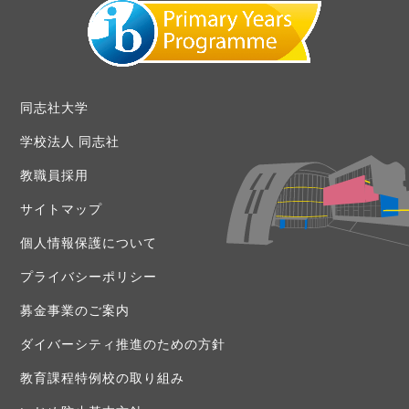
同志社大学
学校法人 同志社
教職員採用
サイトマップ
個人情報保護について
プライバシーポリシー
募金事業のご案内
ダイバーシティ推進のための方針
教育課程特例校の取り組み