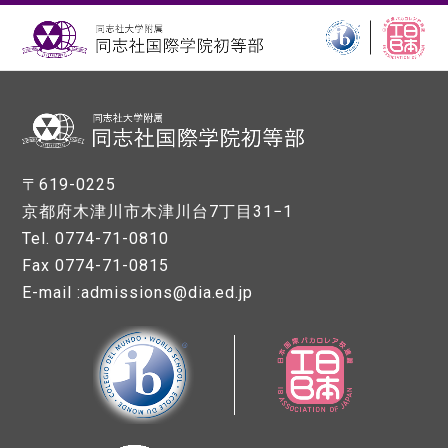
〒619-0225
京都府木津川市木津川台7丁目31−1
Tel. 0774-71-0810
Fax 0774-71-0815
E-mail :admissions@dia.ed.jp