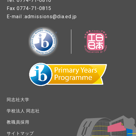
Tel. 0774-71-0810
Fax 0774-71-0815
E-mail :admissions@dia.ed.jp
同志社大学
学校法人 同志社
教職員採用
サイトマップ