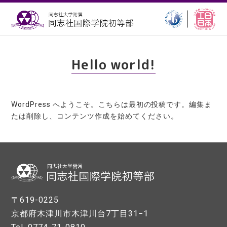
Hello world!
WordPress へようこそ。こちらは最初の投稿です。編集ま
たは削除し、コンテンツ作成を始めてください。
〒619-0225
京都府木津川市木津川台7丁目31−1