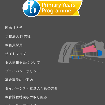
同志社大学
学校法人 同志社
教職員採用
サイトマップ
個人情報保護について
プライバシーポリシー
募金事業のご案内
ダイバーシティ推進のための方針
教育課程特例校の取り組み