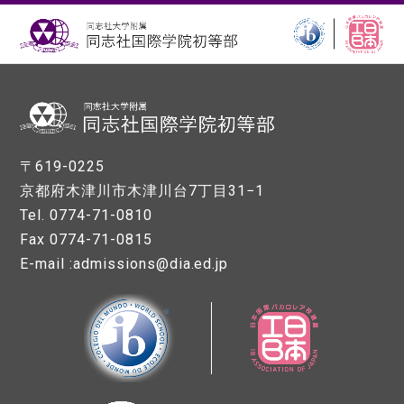
〒619-0225
京都府木津川市木津川台7丁目31−1
Tel. 0774-71-0810
Fax 0774-71-0815
E-mail :admissions@dia.ed.jp