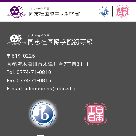
〒619-0225
京都府木津川市木津川台7丁目31−1
Tel. 0774-71-0810
Fax 0774-71-0815
E-mail :admissions@dia.ed.jp