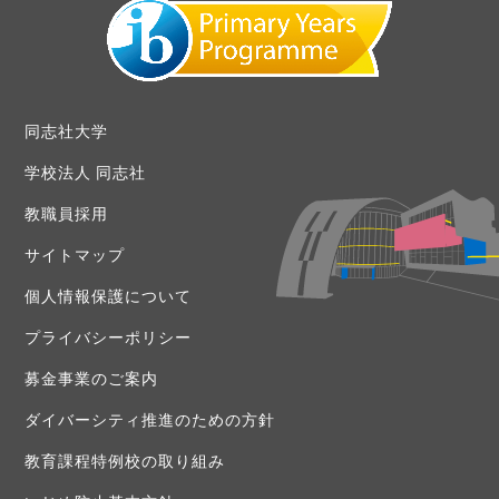
同志社大学
学校法人 同志社
教職員採用
サイトマップ
個人情報保護について
プライバシーポリシー
募金事業のご案内
ダイバーシティ推進のための方針
教育課程特例校の取り組み