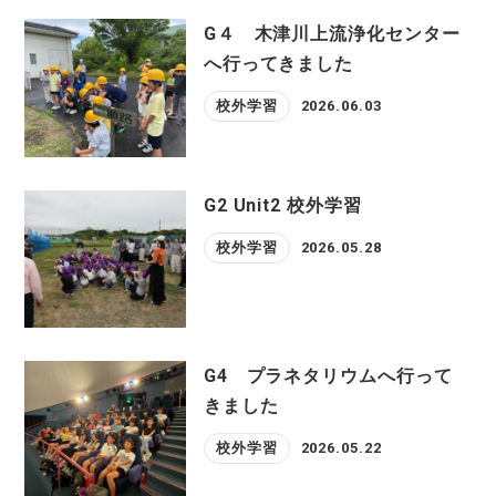
G４ 木津川上流浄化センター
へ行ってきました
校外学習
2026.06.03
G2 Unit2 校外学習
校外学習
2026.05.28
G4 プラネタリウムへ行って
きました
校外学習
2026.05.22