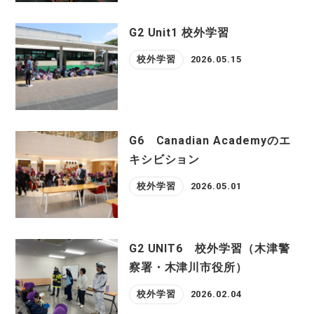
G2 Unit1 校外学習
校外学習
2026.05.15
G6 Canadian Academyのエ
キシビション
校外学習
2026.05.01
G2 UNIT6 校外学習（木津警
察署・木津川市役所）
校外学習
2026.02.04