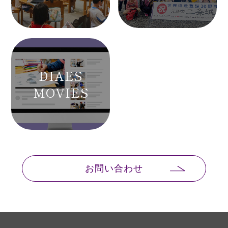
DIAES
MOVIES
お問い合わせ