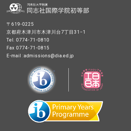
〒619-0225
京都府木津川市木津川台7丁目31−1
Tel. 0774-71-0810
Fax 0774-71-0815
E-mail :admissions@dia.ed.jp