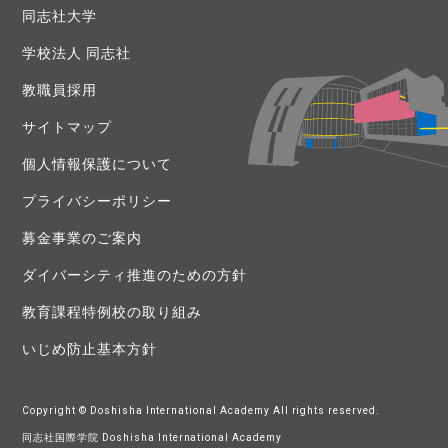
同志社大学
学校法人 同志社
教職員採用
サイトマップ
個人情報保護について
プライバシーポリシー
募金事業のご案内
ダイバーシティ推進のための方針
教育課程特例校の取り組み
いじめ防止基本方針
Copyright © Doshisha International Academy All rights reserved.
同志社国際学院 Doshisha International Academy