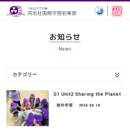
お知らせ
News
カテゴリー
G1 Unit2 Sharing the Planet
校外学習
2026.06.18