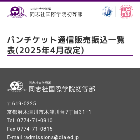
パンチケット通信販売振込一覧
表(2025年4月改定)
〒619-0225
京都府木津川市木津川台7丁目31−1
Tel. 0774-71-0810
Fax 0774-71-0815
E-mail :admissions@dia.ed.jp