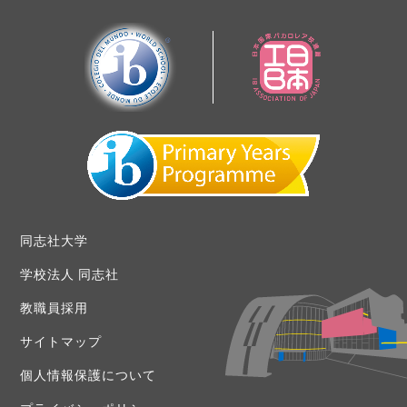
同志社大学
学校法人 同志社
教職員採用
サイトマップ
個人情報保護について