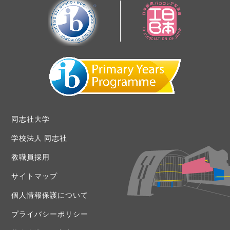
同志社大学
学校法人 同志社
教職員採用
サイトマップ
個人情報保護について
プライバシーポリシー