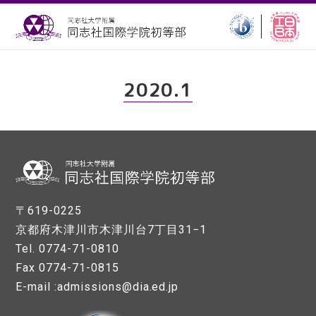
2020.1
〒619-0225
京都府木津川市木津川台7丁目31−1
Tel. 0774-71-0810
Fax 0774-71-0815
E-mail :admissions@dia.ed.jp