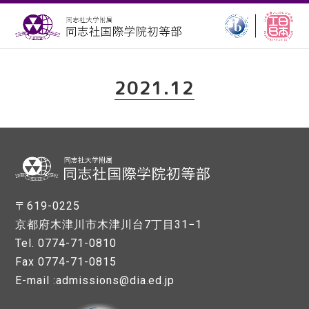
2021.12
〒619-0225
京都府木津川市木津川台7丁目31−1
Tel. 0774-71-0810
Fax 0774-71-0815
E-mail :admissions@dia.ed.jp