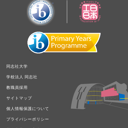
同志社大学
学校法人 同志社
教職員採用
サイトマップ
個人情報保護について
プライバシーポリシー