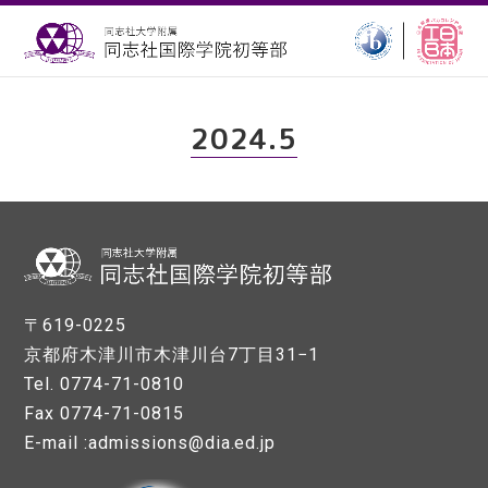
2024.5
〒619-0225
京都府木津川市木津川台7丁目31−1
Tel. 0774-71-0810
Fax 0774-71-0815
E-mail :admissions@dia.ed.jp