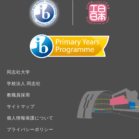
同志社大学
学校法人 同志社
教職員採用
サイトマップ
個人情報保護について
プライバシーポリシー