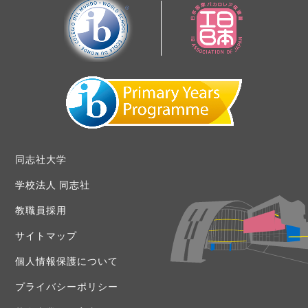
同志社大学
学校法人 同志社
教職員採用
サイトマップ
個人情報保護について
プライバシーポリシー