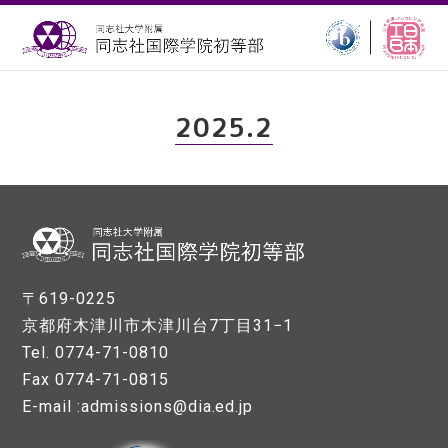
2025.2
〒619-0225
京都府木津川市木津川台7丁目31−1
Tel. 0774-71-0810
Fax 0774-71-0815
E-mail :admissions@dia.ed.jp