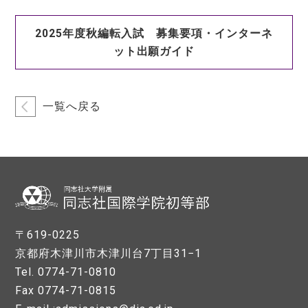
2025年度秋編転入試 募集要項・インターネ
ット出願ガイド
一覧へ戻る
〒619-0225
京都府木津川市木津川台7丁目31−1
Tel. 0774-71-0810
Fax 0774-71-0815