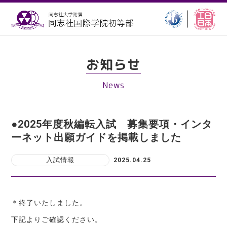
お知らせ
News
●2025年度秋編転入試 募集要項・インタ
ーネット出願ガイドを掲載しました
入試情報
2025.04.25
＊終了いたしました。
下記よりご確認ください。