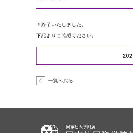
＊終了いたしました。
下記よりご確認ください。
2
一覧へ戻る