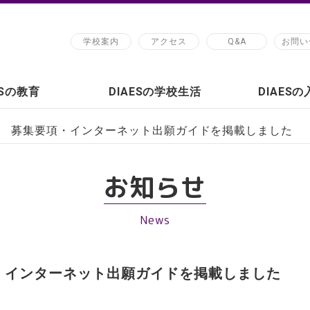
学校案内
アクセス
Q&A
お問い
ESの教育
DIAESの学校生活
DIAES
入試 募集要項・インターネット出願ガイドを掲載しました
お知らせ
News
項・インターネット出願ガイドを掲載しました