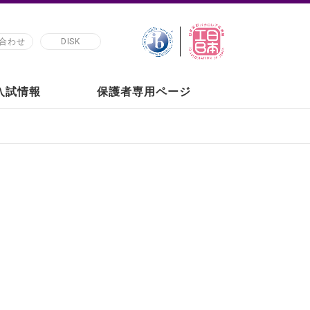
合わせ
DISK
の入試情報
保護者専用ページ