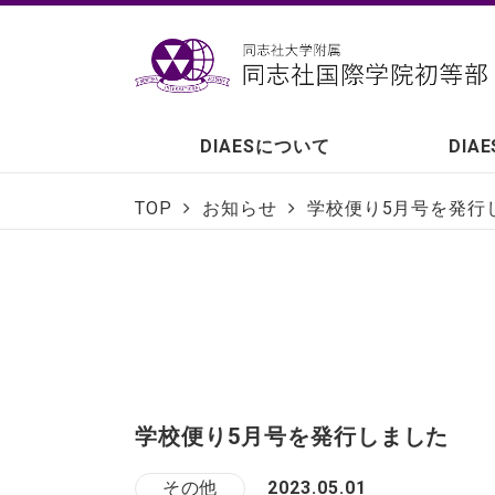
DIAESについて
DIA
TOP
お知らせ
学校便り5月号を発行
学校便り5月号を発行しました
その他
2023.05.01