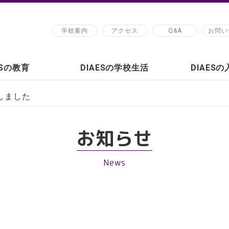
学校案内
アクセス
Q&A
お問い
ESの教育
DIAESの学校生活
DIAES
しました
お知らせ
News