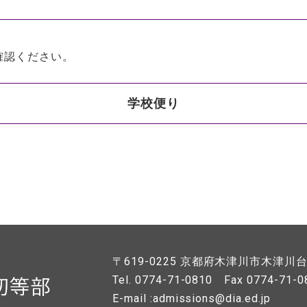
確認ください。
学校便り
〒619-0225
京都府木津川市木津川台7
Tel. 0774-71-0810
Fax 0774-71-0
E-mail :admissions@dia.ed.jp