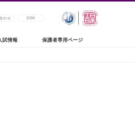
合わせ
DISK
の入試情報
保護者専用ページ