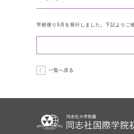
学校便り5月を発行しました。下記よりご
一覧へ戻る