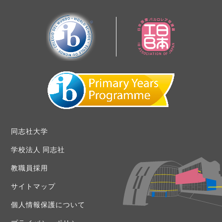
同志社大学
学校法人 同志社
教職員採用
サイトマップ
個人情報保護について