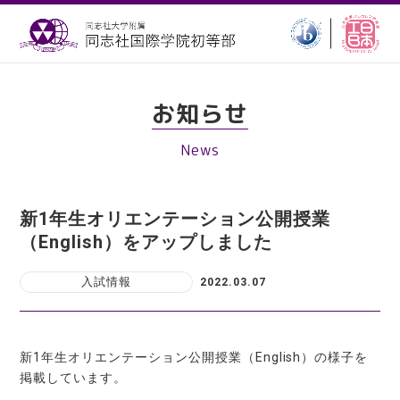
お知らせ
News
新1年生オリエンテーション公開授業
（English）をアップしました
入試情報
2022.03.07
新1年生オリエンテーション公開授業（English）の様子を
掲載しています。