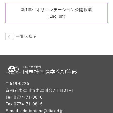
新1年生オリエンテーション公開授業
（English）
一覧へ戻る
〒619-0225
京都府木津川市木津川台7丁目31−1
Tel. 0774-71-0810
Fax 0774-71-0815
E-mail :admissions@dia.ed.jp