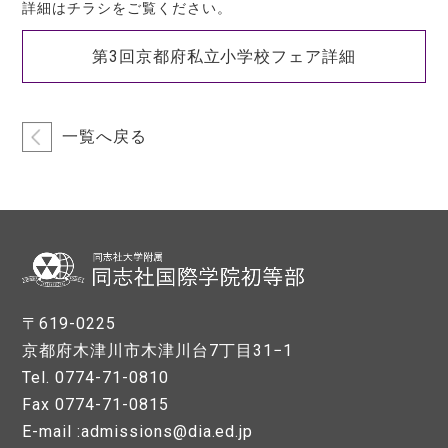
詳細はチラシをご覧ください。
第3回京都府私立小学校フェア詳細
一覧へ戻る
〒619-0225
京都府木津川市木津川台7丁目31−1
Tel. 0774-71-0810
Fax 0774-71-0815
E-mail :admissions@dia.ed.jp