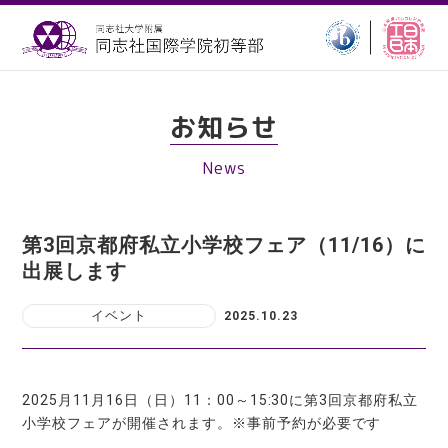
お知らせ
News
第3回京都府私立小学校フェア（11/16）に
出展します
イベント
2025.10.23
2025月11月16日（日）11：00～15:30に第3回京都府私立
小学校フェアが開催されます。※事前予約が必要です