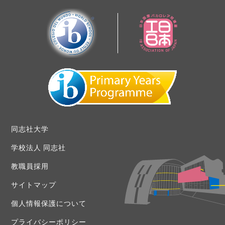
同志社大学
学校法人 同志社
教職員採用
サイトマップ
個人情報保護について
プライバシーポリシー