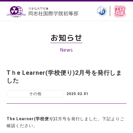
お知らせ
News
Tｈe Learner(学校便り)2月号を発行しま
した
その他
2025.02.01
The Learner(学校便り)
2月号を発行しました。下記よりご
確認ください。