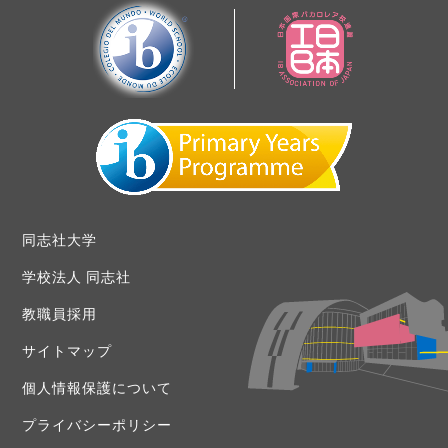
同志社大学
学校法人 同志社
教職員採用
サイトマップ
個人情報保護について
プライバシーポリシー