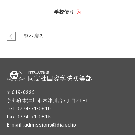
学校便り
一覧へ戻る
〒619-0225
京都府木津川市木津川台7丁目31−1
Tel. 0774-71-0810
Fax 0774-71-0815
E-mail :admissions@dia.ed.jp