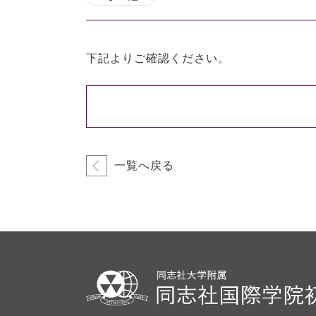
下記よりご確認ください。
一覧へ戻る