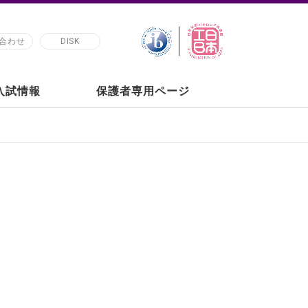
合わせ
DISK
の入試情報
保護者専用ページ