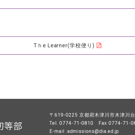
Tｈe Learner(学校便り)
〒619-0225
京都府木津川市木津川台7
Tel. 0774-71-0810
Fax 0774-71-0
E-mail :admissions@dia.ed.jp