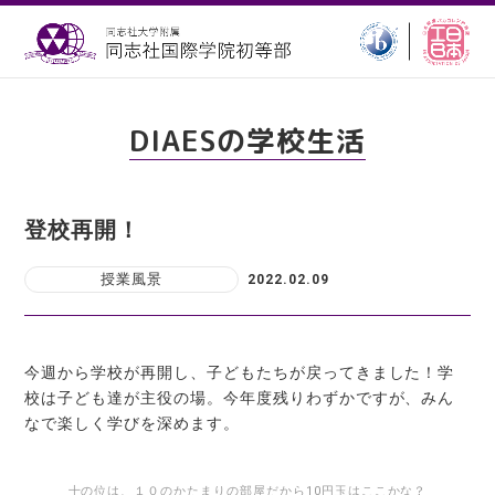
DIAESの学校生活
登校再開！
授業風景
2022.02.09
今週から学校が再開し、子どもたちが戻ってきました！学
校は子ども達が主役の場。今年度残りわずかですが、みん
なで楽しく学びを深めます。
十の位は、１０のかたまりの部屋だから10円玉はここかな？