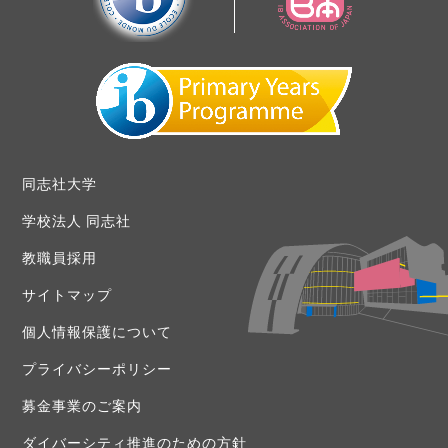
同志社大学
学校法人 同志社
教職員採用
サイトマップ
個人情報保護について
プライバシーポリシー
募金事業のご案内
ダイバーシティ推進のための方針