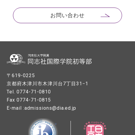
お問い合わせ
〒619-0225
京都府木津川市木津川台7丁目31−1
Tel. 0774-71-0810
Fax 0774-71-0815
E-mail :admissions@dia.ed.jp