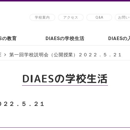
学校案内
アクセス
Q&A
お問い
ESの教育
DIAESの学校生活
DIAES
E
第一回学校説明会（公開授業）２０２２．５．２１
DIAESの学校生活
０２２．５．２１