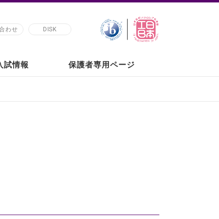
合わせ
DISK
の入試情報
保護者専用ページ