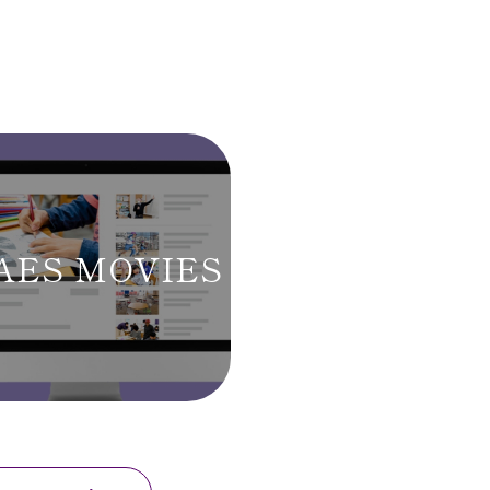
AES MOVIES