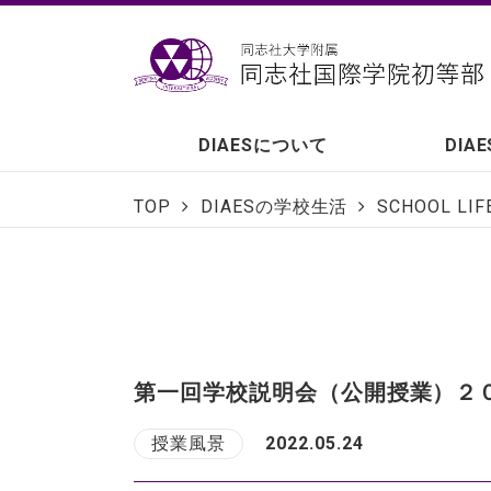
DIAESについて
DIA
TOP
DIAESの学校生活
SCHOOL LIF
第一回学校説明会（公開授業）２
授業風景
2022.05.24