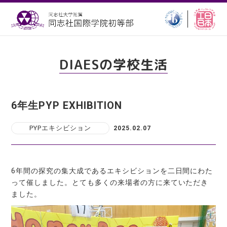
DIAESの学校生活
6年生PYP EXHIBITION
PYPエキシビション
2025.02.07
6年間の探究の集大成であるエキシビションを二日間にわた
って催しました。とても多くの来場者の方に来ていただき
ました。