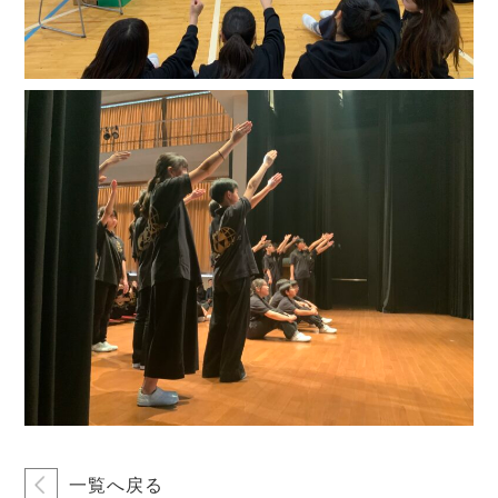
一覧へ戻る