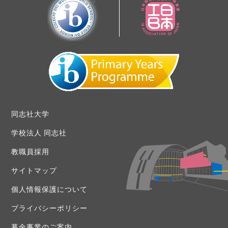
同志社大学
学校法人 同志社
教職員採用
サイトマップ
個人情報保護について
プライバシーポリシー
募金事業のご案内