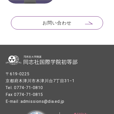
お問い合わせ
〒619-0225
京都府木津川市木津川台7丁目31−1
Tel. 0774-71-0810
Fax 0774-71-0815
E-mail :admissions@dia.ed.jp