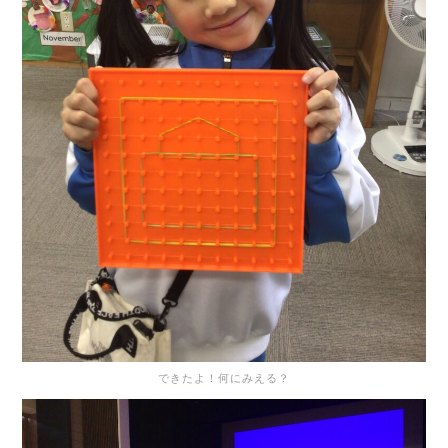
できたよ！何にみえる？