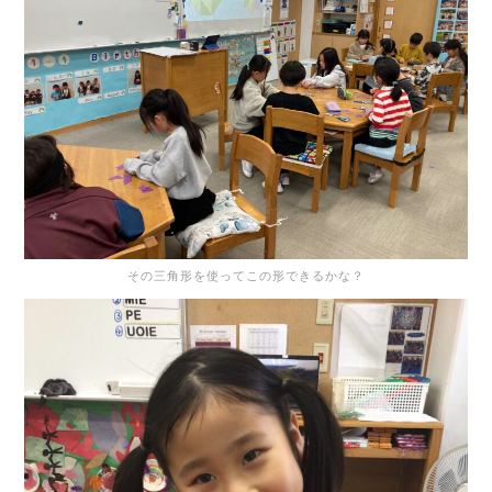
その三角形を使ってこの形できるかな？