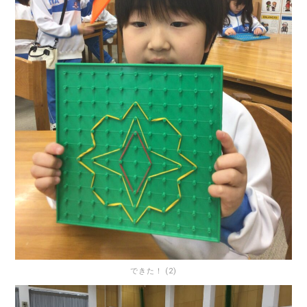
できた！ (2)