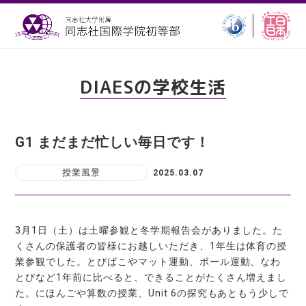
DIAESの学校生活
G1 まだまだ忙しい毎日です！
授業風景
2025.03.07
3月1日（土）は土曜参観と冬学期報告会がありました。た
くさんの保護者の皆様にお越しいただき、1年生は体育の授
業参観でした。とびばこやマット運動、ボール運動、なわ
とびなど1年前に比べると、できることがたくさん増えまし
た。にほんごや算数の授業、Unit 6の探究もあともう少しで