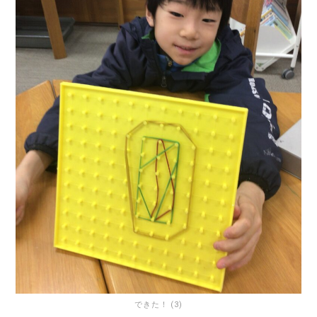
できた！ (3)