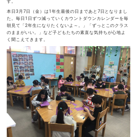
す。
本日3月7日（金）は1年生最後の日まであと7日となりまし
た。毎日1日ずつ減っていくカウントダウンカレンダーを毎
朝見て「2年生になりたくないよ～。」「ずっとこのクラス
のままがいい。」など子どもたちの素直な気持ちが心地よ
く聞こえてきます。