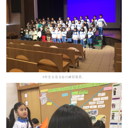
6年生を送る会の練習風景。