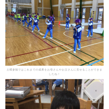
土曜参観ではこれまでの成果をお母さんやお父さんに見せることができま
したね！