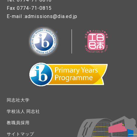
Fax 0774-71-0815
E-mail :admissions@dia.ed.jp
同志社大学
学校法人 同志社
教職員採用
サイトマップ