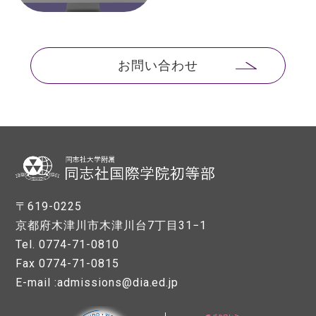
お問い合わせ
〒619-0225
京都府木津川市木津川台7丁目31−1
Tel. 0774-71-0810
Fax 0774-71-0815
E-mail :admissions@dia.ed.jp