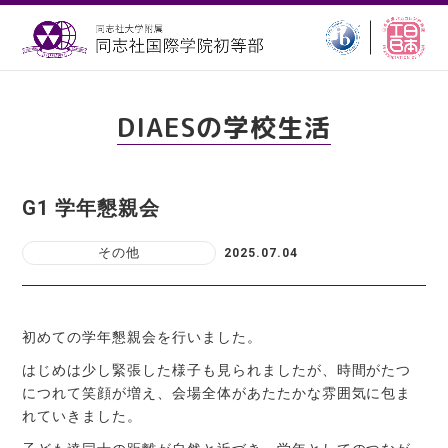
DIAESの学校生活
G1 学年懇親会
その他
2025.07.04
初めての学年懇親会を行いました。
はじめは少し緊張した様子も見られましたが、時間がたつ
につれて笑顔が増え、会場全体があたたかな雰囲気に包ま
れていきました。