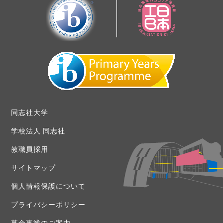
同志社大学
学校法人 同志社
教職員採用
サイトマップ
個人情報保護について
プライバシーポリシー
募金事業のご案内