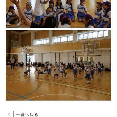
一覧へ戻る