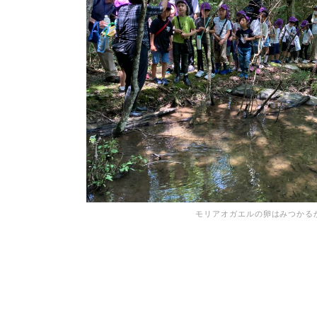
モリアオガエルの卵はみつかる