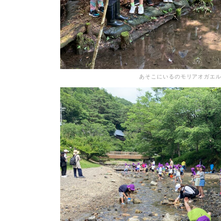
あそこにいるのモリアオガエ