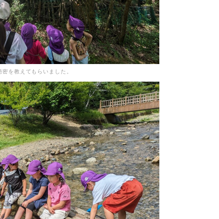
秘密を教えてもらいました。