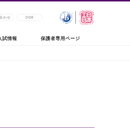
合わせ
DISK
の入試情報
保護者専用ページ