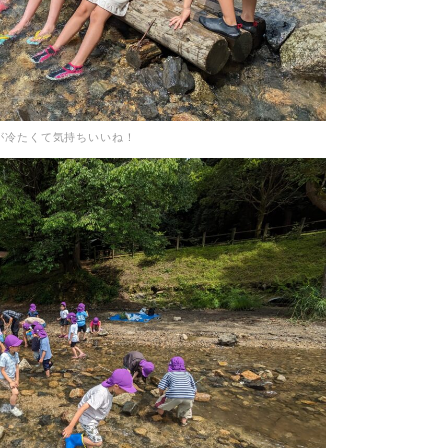
が冷たくて気持ちいいね！