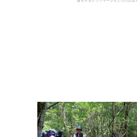
森を守るレンジャーさんたちのお話