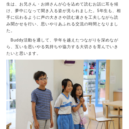
生は、お兄さん・お姉さんが心を込めて読むお話に耳を傾
け、夢中になって聞き入る姿が見られました。5年生も、相
手に伝わるように声の大きさや読む速さを工夫しながら読
み聞かせを行い、思いやりあふれる交流の時間となりまし
た。
Buddy活動を通して、学年を越えたつながりを深めなが
ら、互いを思いやる気持ちや協力する大切さを育んでいき
たいと思います。