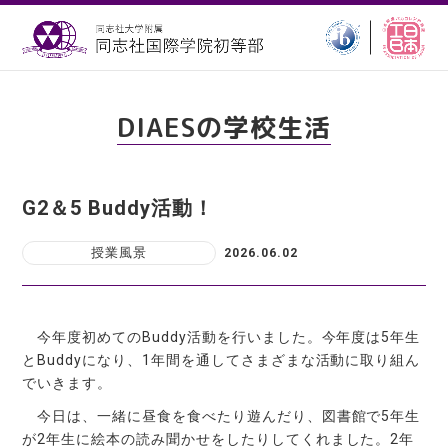
DIAESの学校生活
G2＆5 Buddy活動！
授業風景
2026.06.02
今年度初めてのBuddy活動を行いました。今年度は5年生
とBuddyになり、1年間を通してさまざまな活動に取り組ん
でいきます。
今日は、一緒に昼食を食べたり遊んだり、図書館で5年生
が2年生に絵本の読み聞かせをしたりしてくれました。2年