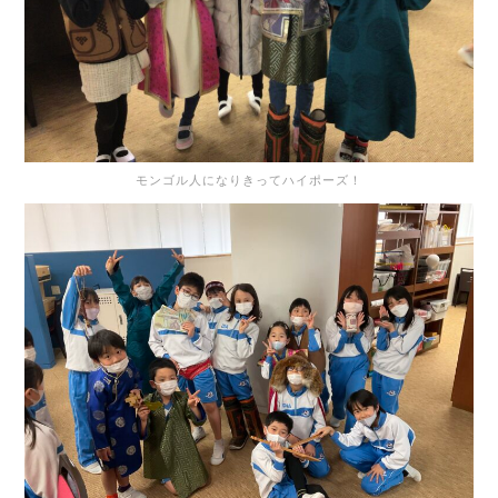
モンゴル人になりきってハイポーズ！