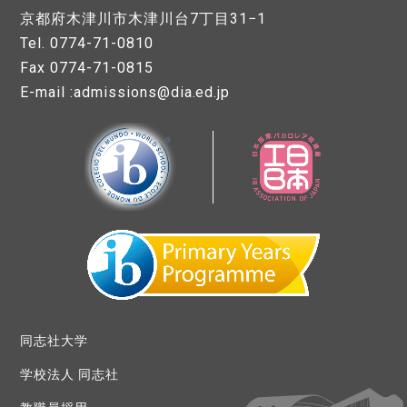
京都府木津川市木津川台7丁目31−1
Tel. 0774-71-0810
Fax 0774-71-0815
E-mail :admissions@dia.ed.jp
同志社大学
学校法人 同志社