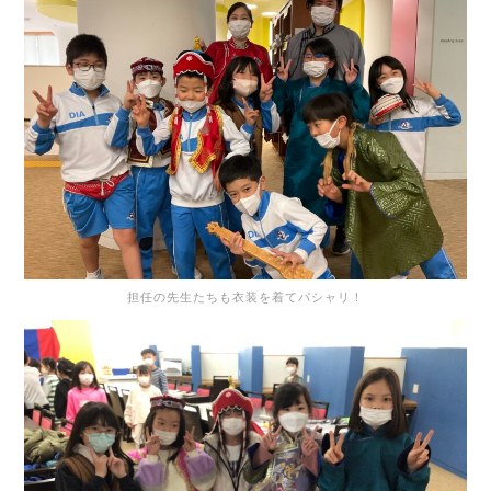
担任の先生たちも衣装を着てパシャリ！