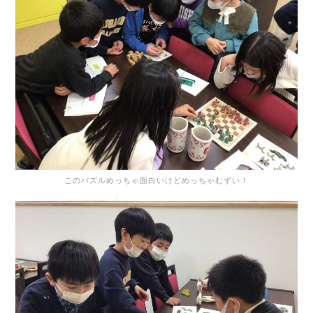
このパズルめっちゃ面白いけどめっちゃむずい！