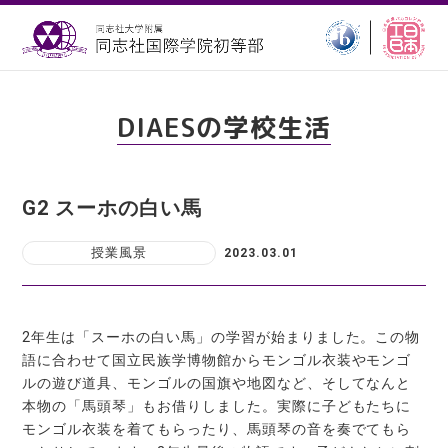
DIAESの学校生活
G2 スーホの白い馬
授業風景
2023.03.01
2年生は「スーホの白い馬」の学習が始まりました。この物
語に合わせて国立民族学博物館からモンゴル衣装やモンゴ
ルの遊び道具、モンゴルの国旗や地図など、そしてなんと
本物の「馬頭琴」もお借りしました。実際に子どもたちに
モンゴル衣装を着てもらったり、馬頭琴の音を奏でてもら