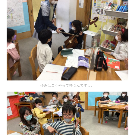
ゆみはこうやって持つんですよ。