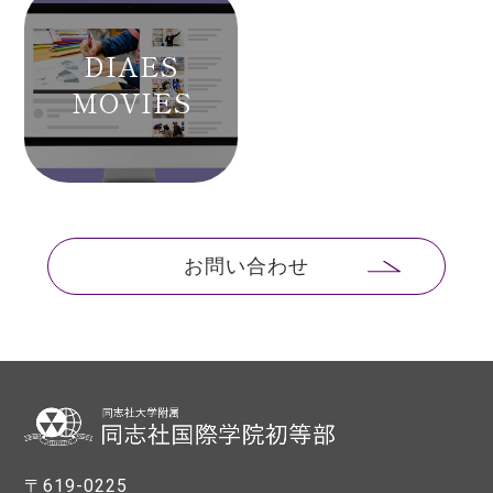
DIAES
MOVIES
お問い合わせ
〒619-0225