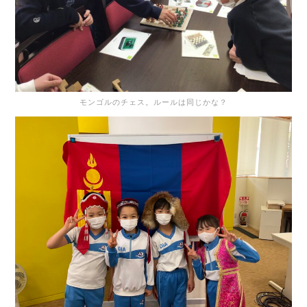
モンゴルのチェス。ルールは同じかな？