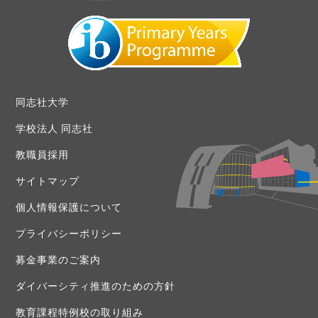
同志社大学
学校法人 同志社
教職員採用
サイトマップ
個人情報保護について
プライバシーポリシー
募金事業のご案内
ダイバーシティ推進のための方針
教育課程特例校の取り組み