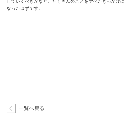
していくべきかなど、たくさんのことを学べたきっかけに
なったはずです。
一覧へ戻る