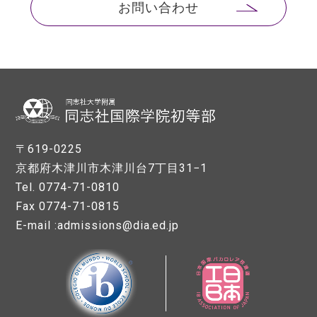
お問い合わせ
〒619-0225
京都府木津川市木津川台7丁目31−1
Tel. 0774-71-0810
Fax 0774-71-0815
E-mail :admissions@dia.ed.jp