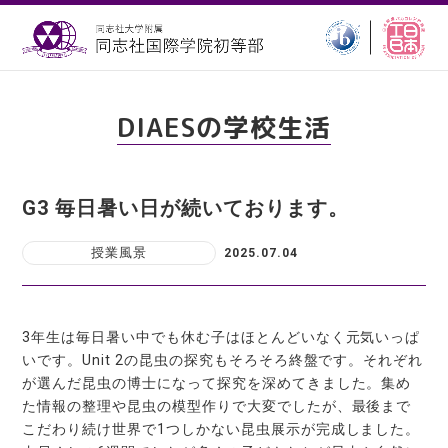
DIAESの学校生活
G3 毎日暑い日が続いております。
授業風景
2025.07.04
3年生は毎日暑い中でも休む子はほとんどいなく元気いっぱ
いです。Unit 2の昆虫の探究もそろそろ終盤です。それぞれ
が選んだ昆虫の博士になって探究を深めてきました。集め
た情報の整理や昆虫の模型作りで大変でしたが、最後まで
こだわり続け世界で1つしかない昆虫展示が完成しました。