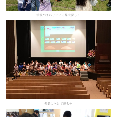
学校のまわりにいる昆虫探し！
発表に向けて練習中