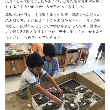
虫尽くしの6週間でしたが多くの子どもたちが昆虫や自然に
対する考え方や触れ合い方が変わってきました。
算数での一万をこえる数や重さの学習、国語での説明文の
読み取り方、春に植えたトマトの苗から実ったトマトの収
穫など、虫以外のところでの学びも多かったです。夏休み
まで残り2週間となりましたが、安全に楽しく過ごせるよう
に子どもたちを見守っていきます。