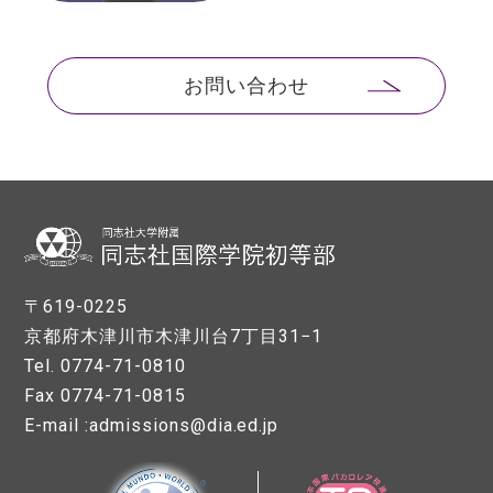
お問い合わせ
〒619-0225
京都府木津川市木津川台7丁目31−1
Tel. 0774-71-0810
Fax 0774-71-0815
E-mail :admissions@dia.ed.jp