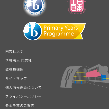
同志社大学
学校法人 同志社
教職員採用
サイトマップ
個人情報保護について
プライバシーポリシー
募金事業のご案内