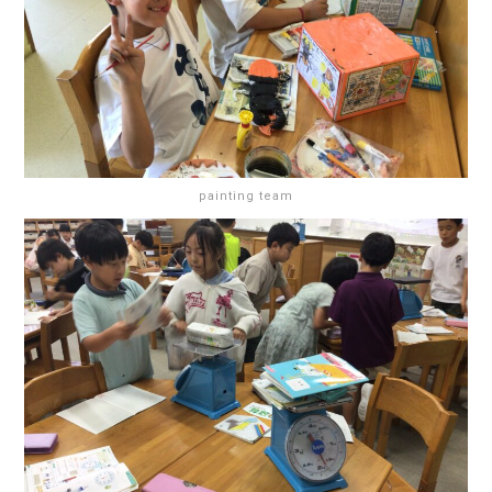
painting team