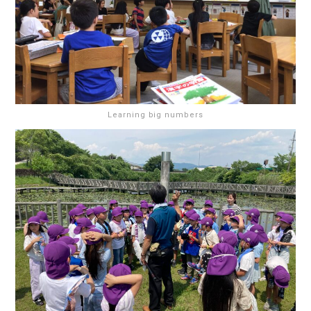
Learning big numbers