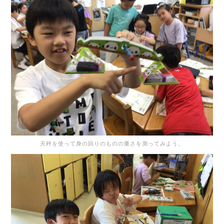
天秤を使って身の回りのものの重さを測ってみよう。