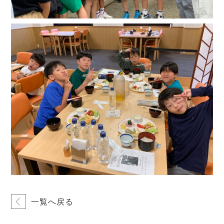
一覧へ戻る