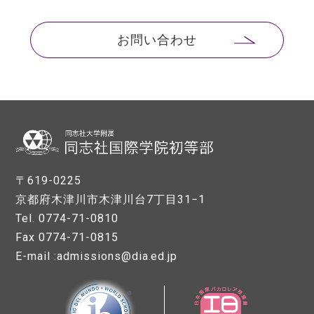
お問い合わせ
〒619-0225
京都府木津川市木津川台7丁目31−1
Tel. 0774-71-0810
Fax 0774-71-0815
E-mail :admissions@dia.ed.jp