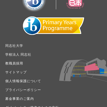
同志社大学
学校法人 同志社
教職員採用
サイトマップ
個人情報保護について
プライバシーポリシー
募金事業のご案内