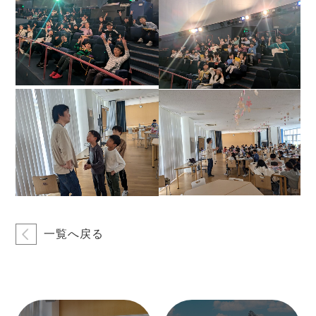
一覧へ戻る