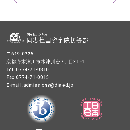
〒619-0225
京都府木津川市木津川台7丁目31−1
Tel. 0774-71-0810
Fax 0774-71-0815
E-mail :admissions@dia.ed.jp