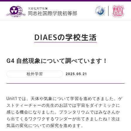
DIAESの学校生活
G4 自然現象について調べています！
校外学習
2025.05.21
Unit1では、天体や気象について学習を進めてきました。ゲ
ストティーチャーの先生のお話では宇宙をダイナミックに
感じる機会になりました。プランタリウムではみなさんか
ら出てくるワクワクするワンダーが出てきましたね！次は
気温の変化についての探究を進めます。