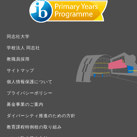
同志社大学
学校法人 同志社
教職員採用
サイトマップ
個人情報保護について
プライバシーポリシー
募金事業のご案内
ダイバーシティ推進のための方針
教育課程特例校の取り組み