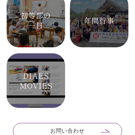
初等部の
年間行事
一日
DIAES
MOVIES
お問い合わせ