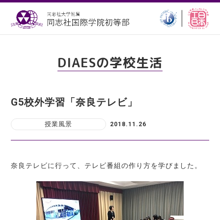
DIAESの学校生活
G5校外学習「奈良テレビ」
授業風景
2018.11.26
奈良テレビに行って、テレビ番組の作り方を学びました。