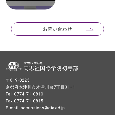
お問い合わせ
〒619-0225
京都府木津川市木津川台7丁目31−1
Tel. 0774-71-0810
Fax 0774-71-0815
E-mail :admissions@dia.ed.jp