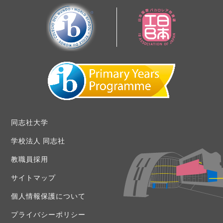
同志社大学
学校法人 同志社
教職員採用
サイトマップ
個人情報保護について
プライバシーポリシー