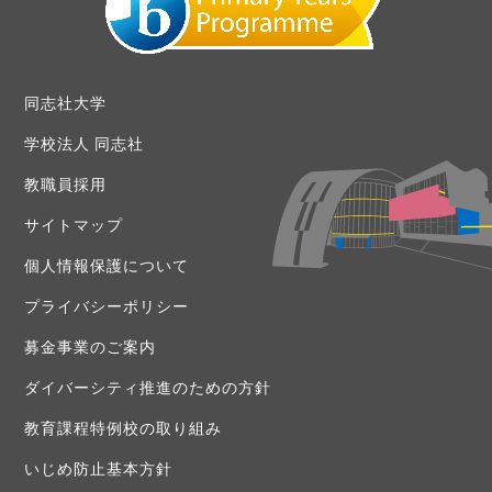
同志社大学
学校法人 同志社
教職員採用
サイトマップ
個人情報保護について
プライバシーポリシー
募金事業のご案内
ダイバーシティ推進のための方針
教育課程特例校の取り組み
いじめ防止基本方針