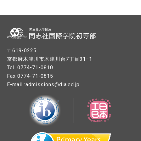
〒619-0225
京都府木津川市木津川台7丁目31−1
Tel. 0774-71-0810
Fax 0774-71-0815
E-mail :admissions@dia.ed.jp