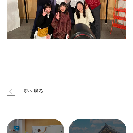
一覧へ戻る