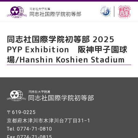
同志社国際学院初等部 2025
PYP Exhibition 阪神甲子園球
場/Hanshin Koshien Stadium
〒619-0225
京都府木津川市木津川台7丁目31−1
Tel. 0774-71-0810
Fax 0774-71-0815