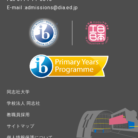
E-mail :admissions@dia.ed.jp
同志社大学
学校法人 同志社
教職員採用
サイトマップ
個人情報保護について