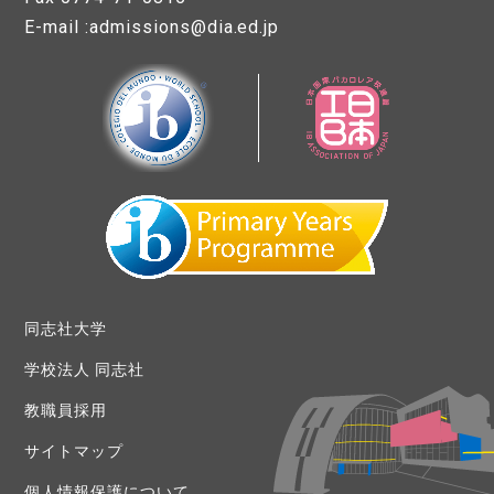
E-mail :admissions@dia.ed.jp
同志社大学
学校法人 同志社
教職員採用
サイトマップ
個人情報保護について