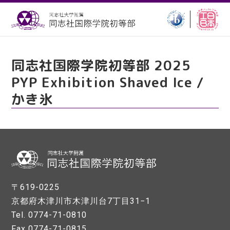
同志社国際学院初等部 2025
PYP Exhibition Shaved Ice /
かき氷
〒619-0225
京都府木津川市木津川台7丁目31−1
Tel. 0774-71-0810
Fax 0774-71-0815