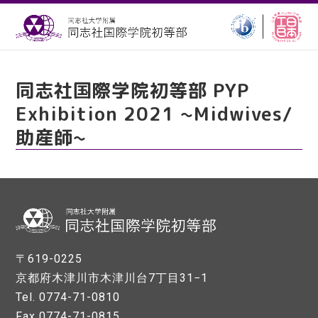
同志社国際学院初等部 PYP
Exhibition 2021 ~Midwives/
助産師~
〒619-0225
京都府木津川市木津川台7丁目31−1
Tel. 0774-71-0810
Fax 0774-71-0815