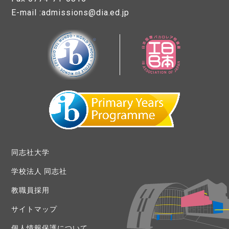
E-mail :admissions@dia.ed.jp
同志社大学
学校法人 同志社
教職員採用
サイトマップ
個人情報保護について