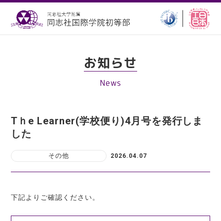
お知らせ
News
Tｈe Learner(学校便り)4月号を発行しま
した
その他
2026.04.07
下記よりご確認ください。