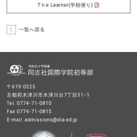
Tｈe Learner(学校便り)
一覧へ戻る
〒619-0225
京都府木津川市木津川台7丁目31−1
Tel. 0774-71-0810
Fax 0774-71-0815
E-mail :admissions@dia.ed.jp