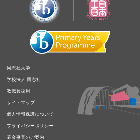
同志社大学
学校法人 同志社
教職員採用
サイトマップ
個人情報保護について
プライバシーポリシー
募金事業のご案内